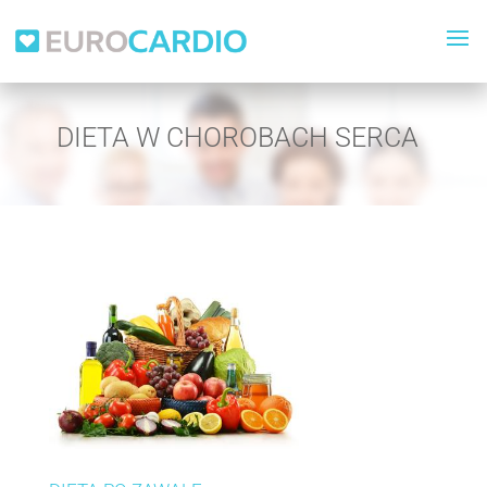
DIETA W CHOROBACH SERCA