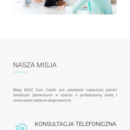
NASZA MISJA
Misją NZOZ Euro Cardio jest udzielanie najwyższej jakości
świadczeń zdrowotnych w oparciu o profesjonalną kadrę i
nowoczesne zaplecze diagnostyczne.
KONSULTACJA TELEFONICZNA