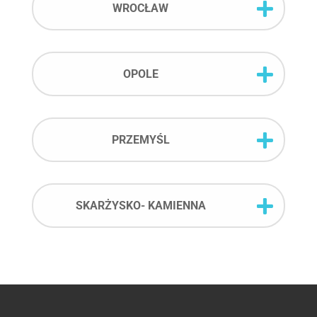
WROCŁAW
OPOLE
PRZEMYŚL
SKARŻYSKO- KAMIENNA