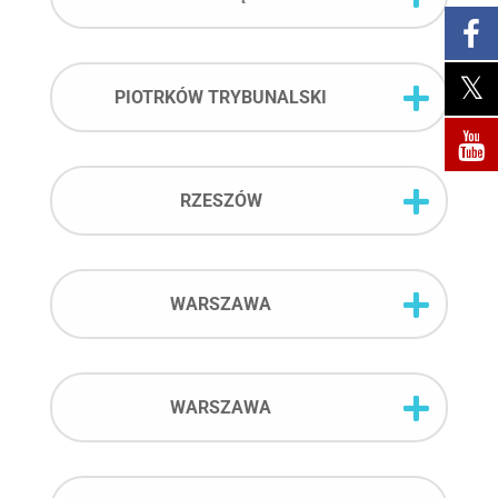
PIOTRKÓW TRYBUNALSKI
RZESZÓW
WARSZAWA
WARSZAWA