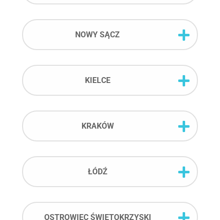
NOWY SĄCZ
KIELCE
KRAKÓW
ŁÓDŹ
OSTROWIEC ŚWIĘTOKRZYSKI