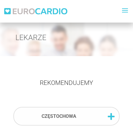
LEKARZE
REKOMENDUJEMY
CZĘSTOCHOWA