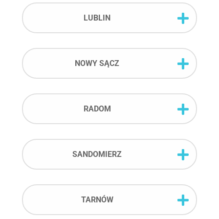
LUBLIN
NOWY SĄCZ
RADOM
SANDOMIERZ
TARNÓW