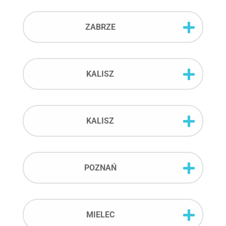
ZABRZE
KALISZ
KALISZ
POZNAŃ
MIELEC