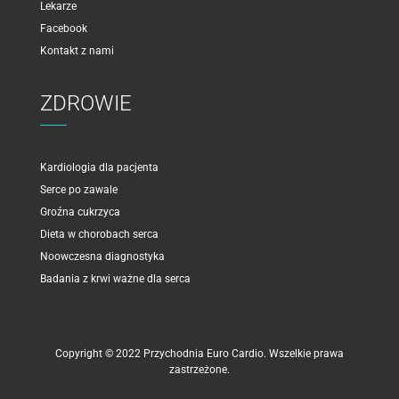
Lekarze
Facebook
Kontakt z nami
ZDROWIE
Kardiologia dla pacjenta
Serce po zawale
Groźna cukrzyca
Dieta w chorobach serca
Noowczesna diagnostyka
Badania z krwi ważne dla serca
Copyright © 2022 Przychodnia Euro Cardio. Wszelkie prawa
zastrzeżone.