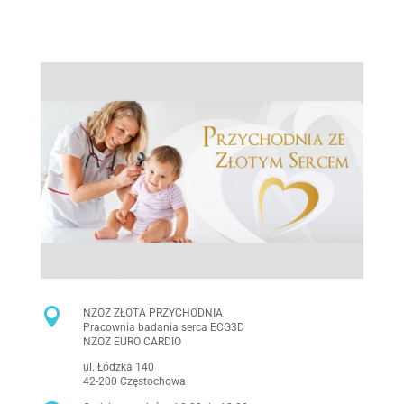

NZOZ ZŁOTA PRZYCHODNIA
Pracownia badania serca ECG3D
NZOZ EURO CARDIO
ul. Łódzka 140
42-200 Częstochowa