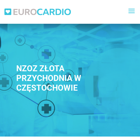
NZOZ ZŁOTA
PRZYCHODNIA W
CZĘSTOCHOWIE