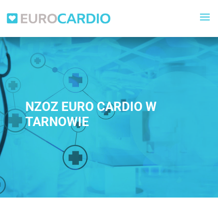
NZOZ EURO CARDIO W
TARNOWIE