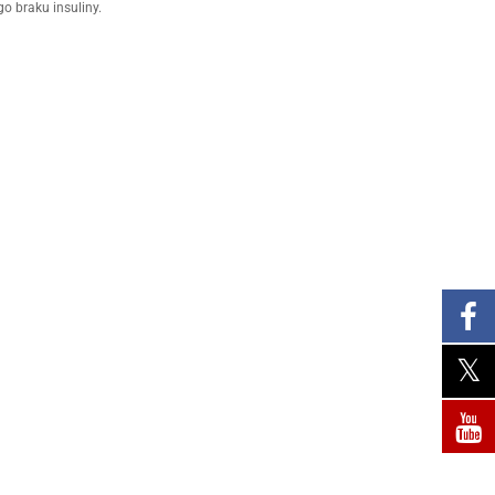
o braku insuliny.