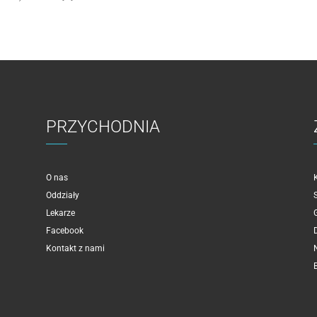
PRZYCHODNIA
O nas
Oddziały
Lekarze
Facebook
Kontakt z nami