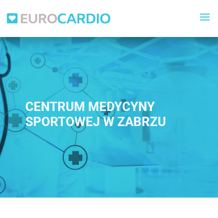
CENTRUM MEDYCYNY
SPORTOWEJ W ZABRZU